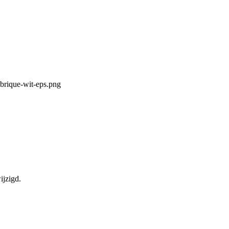
ijzigd.