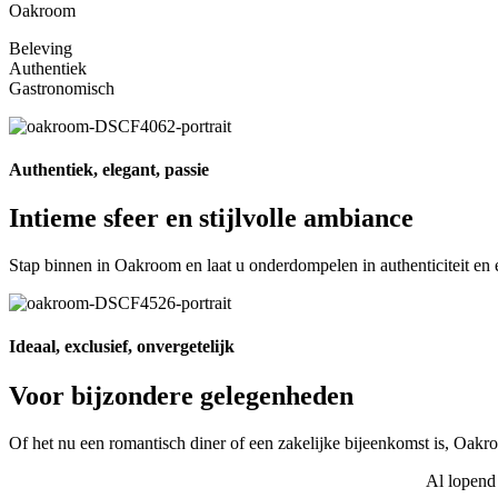
Oakroom
Beleving
Authentiek
Gastronomisch
Authentiek, elegant, passie
Intieme sfeer en stijlvolle ambiance
Stap binnen in Oakroom en laat u onderdompelen in authenticiteit en 
Ideaal, exclusief, onvergetelijk
Voor bijzondere gelegenheden
Of het nu een romantisch diner of een zakelijke bijeenkomst is, Oakro
Al lopend 