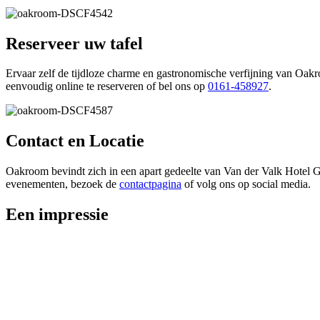
Reserveer uw tafel
Ervaar zelf de tijdloze charme en gastronomische verfijning van Oak
eenvoudig online te reserveren of bel ons op
0161-
458927
.
Contact en Locatie
Oakroom bevindt zich in een apart gedeelte van Van der Valk Hotel Gi
evenementen, bezoek de
contactpagina
of volg ons op social media.
Een impressie