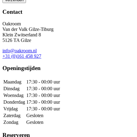
Contact
Oakroom
Van der Valk Gilze-Tiburg
Klein Zwitserland 8
5126 TA Gilze
info@oakroom.nl
+31 (0)161 458 927
Openingstijden
Maandag
17:30 - 00:00 uur
Dinsdag
17:30 - 00:00 uur
Woensdag
17:30 - 00:00 uur
Donderdag
17:30 - 00:00 uur
Vrijdag
17:30 - 00:00 uur
Zaterdag
Gesloten
Zondag
Gesloten
Reserveren